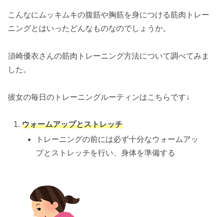
こんなにムッキムキの腹筋や胸筋を身につける筋肉トレー
ニングとはいったどんなものなのでしょうか。
須崎優衣さんの筋肉トレーニング方法について調べてみま
した。
彼女の毎日のトレーニングルーティンはこちらです↓
ウォームアップとストレッチ
トレーニングの前には必ず十分なウォームアッ
プとストレッチを行い、身体を準備する