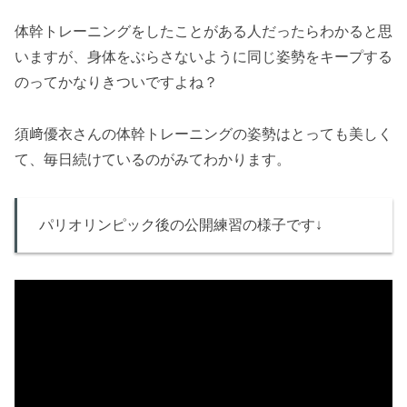
体幹トレーニングをしたことがある人だったらわかると思
いますが、身体をぶらさないように同じ姿勢をキープする
のってかなりきついですよね？
須﨑優衣さんの体幹トレーニングの姿勢はとっても美しく
て、毎日続けているのがみてわかります。
パリオリンピック後の公開練習の様子です↓