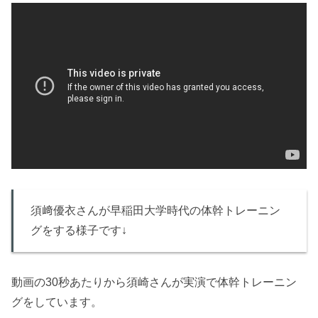
須﨑優衣さんが早稲田大学時代の体幹トレーニン
グをする様子です↓
動画の30秒あたりから須崎さんが実演で体幹トレーニン
グをしています。