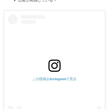
出産が関係している？
この投稿をInstagramで見る