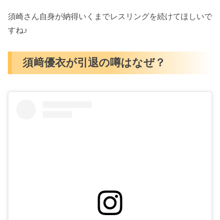
須崎さん自身が納得いくまでレスリングを続けてほしいで
すね♪
須﨑優衣が引退の噂はなぜ？