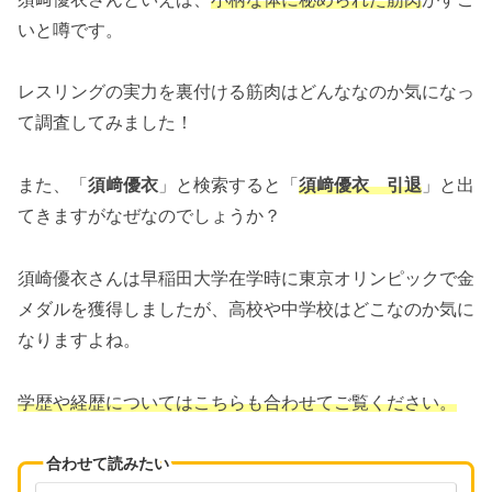
いと噂です。
レスリングの実力を裏付ける筋肉はどんななのか気になっ
て調査してみました！
また、「
須﨑優衣
」と検索すると「
須﨑優衣 引退
」と出
てきますがなぜなのでしょうか？
須崎優衣さんは早稲田大学在学時に東京オリンピックで金
メダルを獲得しましたが、高校や中学校はどこなのか気に
なりますよね。
学歴や経歴についてはこちらも合わせてご覧ください。
合わせて読みたい