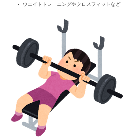
ウエイトトレーニングやクロスフィットなど