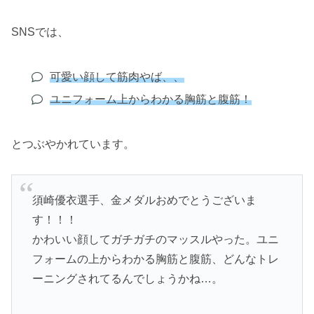
SNSでは、
可愛い顔して筋肉やば、、
ユニフォーム上からわかる胸筋と腹筋！
とつぶやかれています。
須崎優衣選手、金メダルおめでとうございま
す！！！
かわいい顔してガチガチのマッスルやった。ユニ
フォームの上からわかる胸筋と腹筋、どんなトレ
ーニングされてるんでしょうかね…。