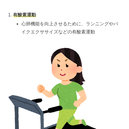
有酸素運動
心肺機能を向上させるために、ランニングやバ
イクエクササイズなどの有酸素運動