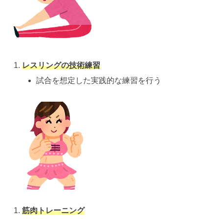
レスリングの技術練習
試合を想定した実践的な練習を行う
筋肉トレーニング