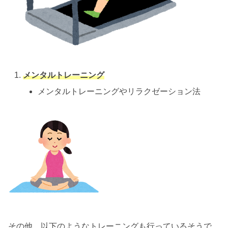
メンタルトレーニング
メンタルトレーニングやリラクゼーション法
その他、以下のようなトレーニングも行っているそうで