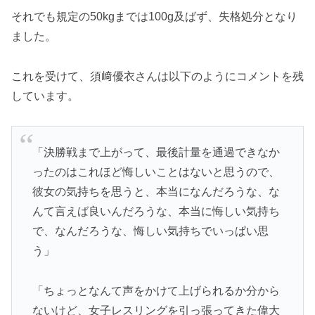
それでも規定の50kgまでは100g及ばず、失格処分となり
ました。
これを受けて、須﨑優衣さんは以下のようにコメントを残
しています。
「決勝戦まで上がって、最後計量を通過できなか
ったのはこれほど悔しいことはないと思うので、
彼女の気持ちを思うと、本当になんだろうな、な
んて言えば良いんだろうな、本当に悔しい気持ち
で、なんだろうな、悔しい気持ちでいっぱい思
う」
「ちょっとなんて声をかけて上げられるか分から
ないけど、女子レスリングを引っ張ってきた偉大