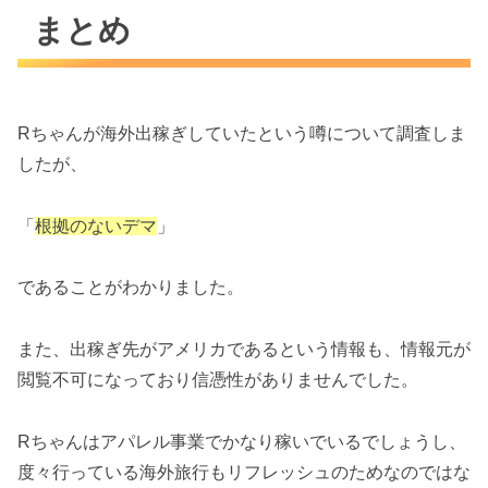
まとめ
Rちゃんが海外出稼ぎしていたという噂について調査しま
したが、
「
根拠のないデマ
」
であることがわかりました。
また、出稼ぎ先がアメリカであるという情報も、情報元が
閲覧不可になっており信憑性がありませんでした。
Rちゃんはアパレル事業でかなり稼いでいるでしょうし、
度々行っている海外旅行もリフレッシュのためなのではな