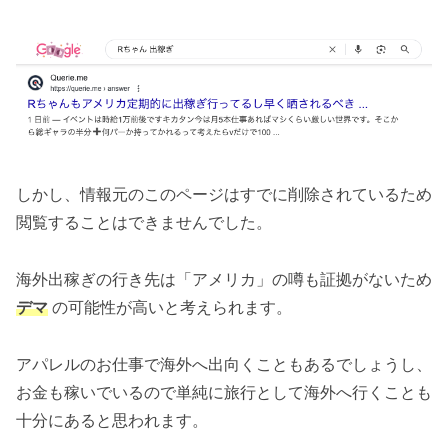
しかし、情報元のこのページはすでに削除されているため
閲覧することはできませんでした。
海外出稼ぎの行き先は「アメリカ」の噂も証拠がないため
デマ
の可能性が高いと考えられます。
アパレルのお仕事で海外へ出向くこともあるでしょうし、
お金も稼いでいるので単純に旅行として海外へ行くことも
十分にあると思われます。