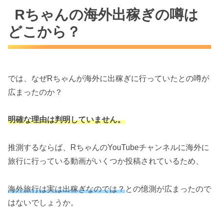
Rちゃんの海外出稼ぎの噂は
どこから？
では、なぜRちゃんが海外に出稼ぎに行っていたとの噂が
広まったのか？
明確な理由は判明していません。
推測するならば、RちゃんのYouTubeチャンネルに海外に
旅行に行っている動画がいくつか投稿されているため、
海外旅行は実は出稼ぎなのでは？
との憶測が広まったので
はないでしょうか。