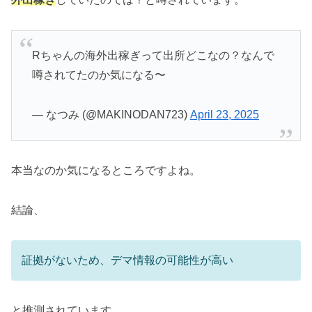
Rちゃんの海外出稼ぎって出所どこなの？なんで
噂されてたのか気になる〜
— なつみ (@MAKINODAN723)
April 23, 2025
本当なのか気になるところですよね。
結論、
証拠がないため、デマ情報の可能性が高い
と推測されています。