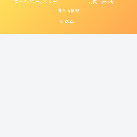
プライバシーポリシー
お問い合わせ
運営者情報
© 2025 .