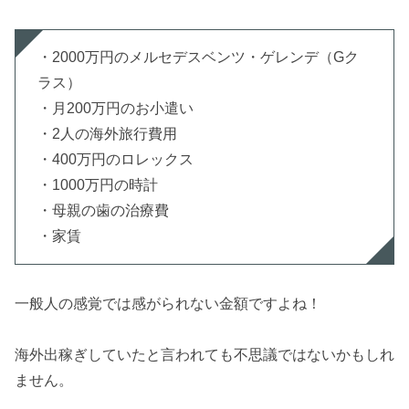
・2000万円のメルセデスベンツ・ゲレンデ（Gク
ラス）
・月200万円のお小遣い
・2人の海外旅行費用
・400万円のロレックス
・1000万円の時計
・母親の歯の治療費
・家賃
一般人の感覚では感がられない金額ですよね！
海外出稼ぎしていたと言われても不思議ではないかもしれ
ません。