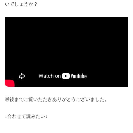
いでしょうか？
最後までご覧いただきありがとうございました。
↓合わせて読みたい↓