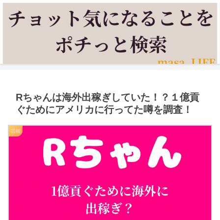
Rちゃんは海外出稼ぎしていた！？１億貢
ぐためにアメリカに行ってた噂を調査！
芸能